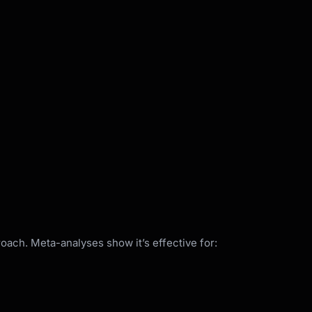
ach. Meta-analyses show it’s effective for: