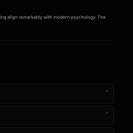
ering align remarkably with modern psychology. The