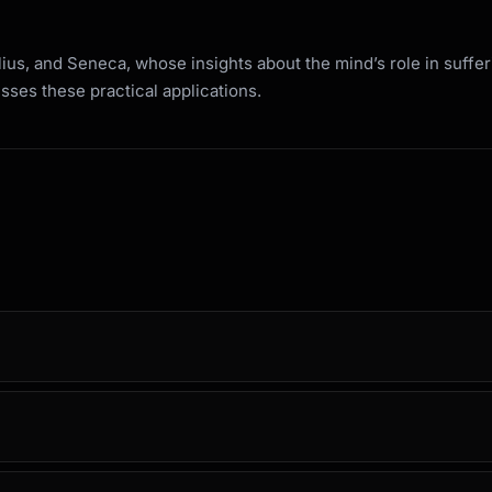
ius, and Seneca, whose insights about the mind’s role in suff
ses these practical applications.