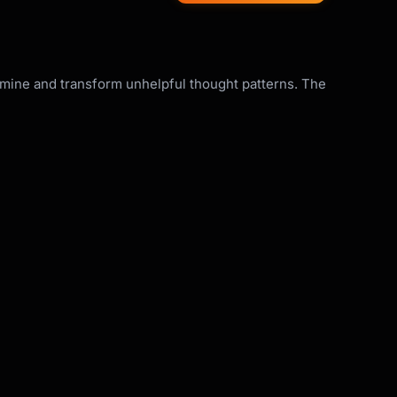
mine and transform unhelpful thought patterns. The