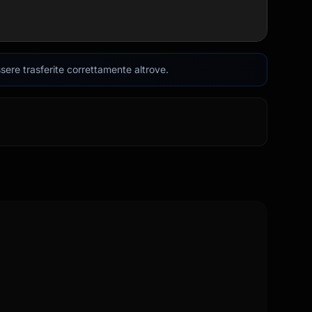
sere trasferite correttamente altrove.