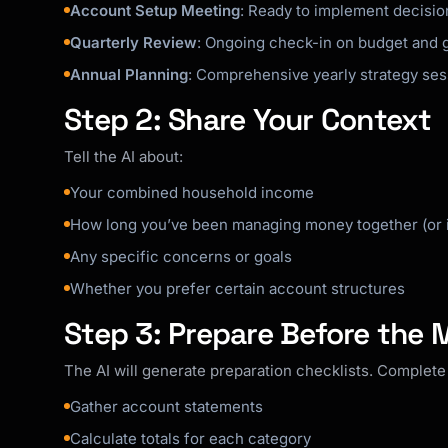
Account Setup Meeting
: Ready to implement decisi
Quarterly Review
: Ongoing check-in on budget and 
Annual Planning
: Comprehensive yearly strategy ses
Step 2: Share Your Context
Tell the AI about:
Your combined household income
How long you’ve been managing money together (or if
Any specific concerns or goals
Whether you prefer certain account structures
Step 3: Prepare Before the 
The AI will generate preparation checklists. Complet
Gather account statements
Calculate totals for each category