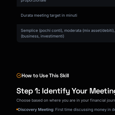
proporzionale
Durata meeting target in minuti
Semplice (pochi conti), moderata (mix asset/debiti
(business, investimenti)
How to Use This Skill
Step 1: Identify Your Meeti
Choose based on where you are in your financial jour
Discovery Meeting
: First time discussing money in 