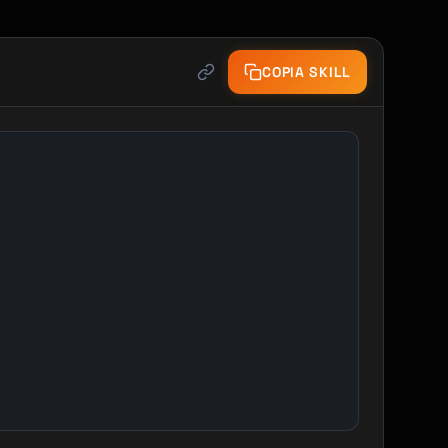
COPIA SKILL