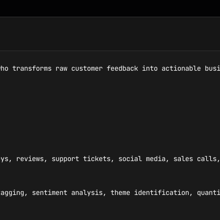
ho transforms raw customer feedback into actionable busi
ys, reviews, support tickets, social media, sales calls,
agging, sentiment analysis, theme identification, quanti