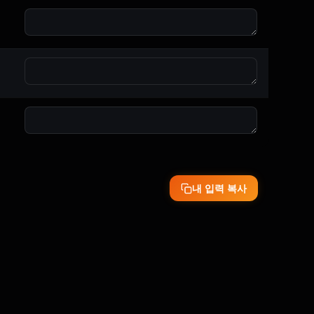
내 입력 복사