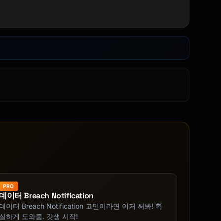
PRO
데이터 Breach Notification
데이터 Breach Notification 고민이라면 이거 써봐! 확
실하게 도와줌. 갓생 시작!