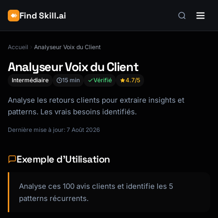
Find Skill.ai
Accueil
Analyseur Voix du Client
Analyseur Voix du Client
Intermédiaire
15 min
Vérifié
4.7
/5
Analyse les retours clients pour extraire insights et
patterns. Les vrais besoins identifiés.
Dernière mise à jour: 7 Août 2026
Exemple d'Utilisation
Analyse ces 100 avis clients et identifie les 5
patterns récurrents.