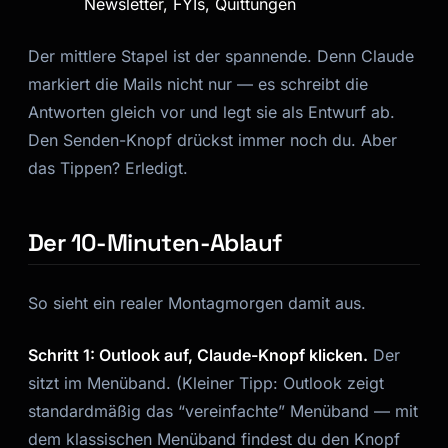
Newsletter, FYIs, Quittungen
Der mittlere Stapel ist der spannende. Denn Claude
markiert die Mails nicht nur — es schreibt die
Antworten gleich vor und legt sie als Entwurf ab.
Den Senden-Knopf drückst immer noch du. Aber
das Tippen? Erledigt.
Der 10-Minuten-Ablauf
So sieht ein realer Montagmorgen damit aus.
Schritt 1: Outlook auf, Claude-Knopf klicken.
Der
sitzt im Menüband. (Kleiner Tipp: Outlook zeigt
standardmäßig das “vereinfachte” Menüband — mit
dem klassischen Menüband findest du den Knopf