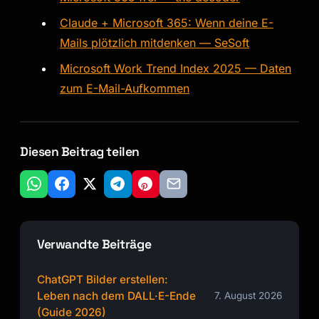
Claude + Microsoft 365: Wenn deine E-
Mails plötzlich mitdenken — SeSoft
Microsoft Work Trend Index 2025 — Daten
zum E-Mail-Aufkommen
Diesen Beitrag teilen
Verwandte Beiträge
ChatGPT Bilder erstellen:
Leben nach dem DALL·E-Ende
7. August 2026
(Guide 2026)