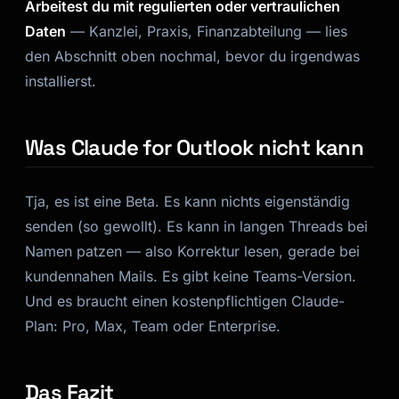
Arbeitest du mit regulierten oder vertraulichen
Daten
— Kanzlei, Praxis, Finanzabteilung — lies
den Abschnitt oben nochmal, bevor du irgendwas
installierst.
Was Claude for Outlook nicht kann
Tja, es ist eine Beta. Es kann nichts eigenständig
senden (so gewollt). Es kann in langen Threads bei
Namen patzen — also Korrektur lesen, gerade bei
kundennahen Mails. Es gibt keine Teams-Version.
Und es braucht einen kostenpflichtigen Claude-
Plan: Pro, Max, Team oder Enterprise.
Das Fazit