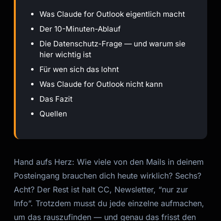
Was Claude for Outlook eigentlich macht
Der 10-Minuten-Ablauf
Die Datenschutz-Frage — und warum sie
hier wichtig ist
Für wen sich das lohnt
Was Claude for Outlook nicht kann
Das Fazit
Quellen
Hand aufs Herz: Wie viele von den Mails in deinem
Posteingang brauchen dich heute wirklich? Sechs?
Acht? Der Rest ist halt CC, Newsletter, “nur zur
Info”. Trotzdem musst du jede einzelne aufmachen,
um das rauszufinden — und genau das frisst den