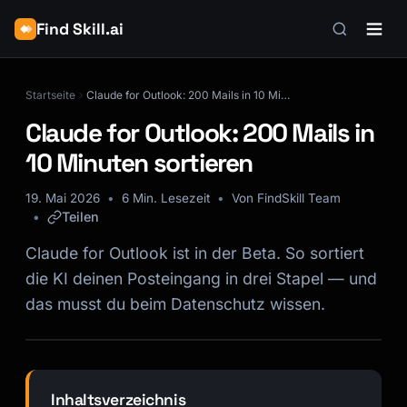
Find Skill.ai
Startseite
Claude for Outlook: 200 Mails in 10 Minuten sortieren
Claude for Outlook: 200 Mails in
10 Minuten sortieren
19. Mai 2026
6 Min. Lesezeit
Von FindSkill Team
Teilen
Claude for Outlook ist in der Beta. So sortiert
die KI deinen Posteingang in drei Stapel — und
das musst du beim Datenschutz wissen.
Inhaltsverzeichnis