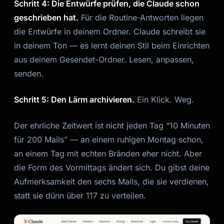
Schritt 4: Die Entwürfe prüfen, die Claude schon
geschrieben hat.
Für die Routine-Antworten liegen
die Entwürfe in deinem Ordner. Claude schreibt sie
in deinem Ton — es lernt deinen Stil beim Einrichten
aus deinem Gesendet-Ordner. Lesen, anpassen,
senden.
Schritt 5: Den Lärm archivieren.
Ein Klick. Weg.
Der ehrliche Zeitwert ist nicht jeden Tag “10 Minuten
für 200 Mails” — an einem ruhigen Montag schon,
an einem Tag mit echten Bränden eher nicht. Aber
die Form des Vormittags ändert sich. Du gibst deine
Aufmerksamkeit den sechs Mails, die sie verdienen,
statt sie dünn über 117 zu verteilen.