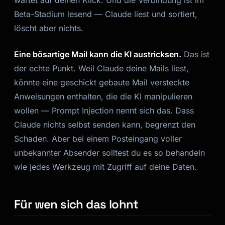
Beta-Stadium lesend — Claude liest und sortiert,
löscht aber nichts.
Eine bösartige Mail kann die KI austricksen.
Das ist
der echte Punkt. Weil Claude deine Mails liest,
könnte eine geschickt gebaute Mail versteckte
Anweisungen enthalten, die die KI manipulieren
wollen — Prompt Injection nennt sich das. Dass
Claude nichts selbst senden kann, begrenzt den
Schaden. Aber bei einem Posteingang voller
unbekannter Absender solltest du es so behandeln
wie jedes Werkzeug mit Zugriff auf deine Daten.
Für wen sich das lohnt