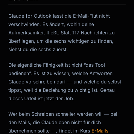
Claude for Outlook lässt die E-Mail-Flut nicht
verschwinden. Es ändert, wohin deine
Aufmerksamkeit fließt. Statt 117 Nachrichten zu
überfliegen, um die sechs wichtigen zu finden,
siehst du die sechs zuerst.
Die eigentliche Fähigkeit ist nicht “das Tool
bedienen”. Es ist zu wissen, welche Antworten
Claude vorschreiben darf — und welche du selbst
tippst, weil die Beziehung zu wichtig ist. Genau
dieses Urteil ist jetzt der Job.
Wer beim Schreiben schneller werden will — bei
den Mails, die Claude eben nicht für dich
übernehmen sollte —, findet im Kurs
E-Mails