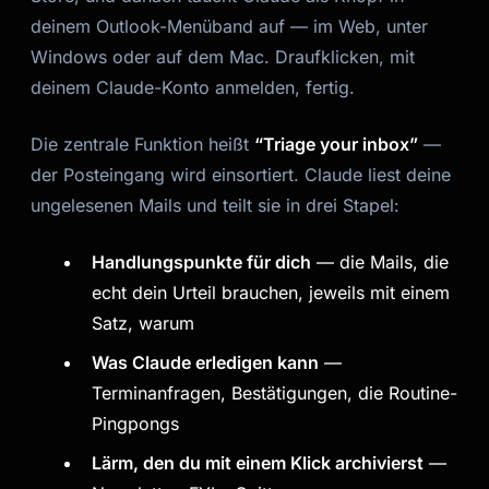
deinem Outlook-Menüband auf — im Web, unter
Windows oder auf dem Mac. Draufklicken, mit
deinem Claude-Konto anmelden, fertig.
Die zentrale Funktion heißt
“Triage your inbox”
—
der Posteingang wird einsortiert. Claude liest deine
ungelesenen Mails und teilt sie in drei Stapel:
Handlungspunkte für dich
— die Mails, die
echt dein Urteil brauchen, jeweils mit einem
Satz, warum
Was Claude erledigen kann
—
Terminanfragen, Bestätigungen, die Routine-
Pingpongs
Lärm, den du mit einem Klick archivierst
—