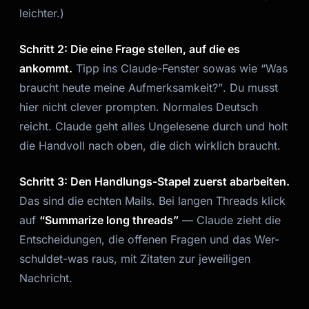
leichter.)
Schritt 2: Die eine Frage stellen, auf die es
ankommt.
Tipp ins Claude-Fenster sowas wie
“Was
braucht heute meine Aufmerksamkeit?”
. Du musst
hier nicht clever prompten. Normales Deutsch
reicht. Claude geht alles Ungelesene durch und holt
die Handvoll nach oben, die dich wirklich braucht.
Schritt 3: Den Handlungs-Stapel zuerst abarbeiten.
Das sind die echten Mails. Bei langen Threads klick
auf
“Summarize long threads”
— Claude zieht die
Entscheidungen, die offenen Fragen und das Wer-
schuldet-was raus, mit Zitaten zur jeweiligen
Nachricht.