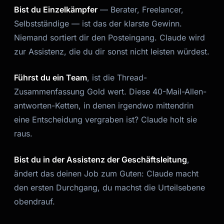
Bist du Einzelkämpfer
— Berater, Freelancer,
Selbstständige — ist das der klarste Gewinn.
Niemand sortiert dir den Posteingang. Claude wird
zur Assistenz, die du dir sonst nicht leisten würdest.
Führst du ein Team
, ist die Thread-
Zusammenfassung Gold wert. Diese 40-Mail-Allen-
antworten-Ketten, in denen irgendwo mittendrin
eine Entscheidung vergraben ist? Claude holt sie
raus.
Bist du in der Assistenz der Geschäftsleitung
,
ändert das deinen Job zum Guten: Claude macht
den ersten Durchgang, du machst die Urteilsebene
obendrauf.