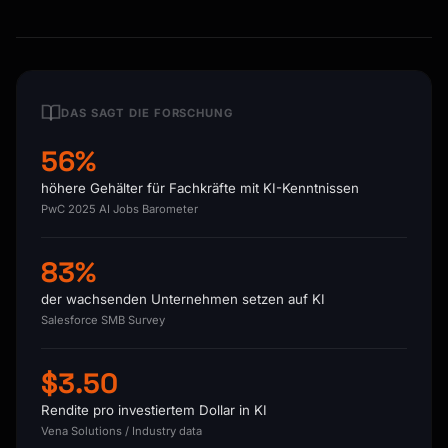
DAS SAGT DIE FORSCHUNG
56%
höhere Gehälter für Fachkräfte mit KI-Kenntnissen
PwC 2025 AI Jobs Barometer
83%
der wachsenden Unternehmen setzen auf KI
Salesforce SMB Survey
$3.50
Rendite pro investiertem Dollar in KI
Vena Solutions / Industry data