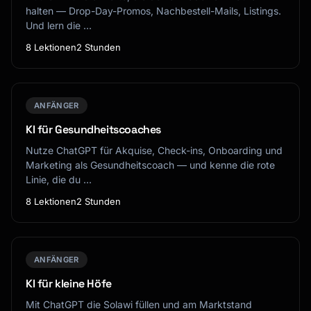
halten — Drop-Day-Promos, Nachbestell-Mails, Listings.
Und lern die …
8 Lektionen
2 Stunden
ANFÄNGER
KI für Gesundheitscoaches
Nutze ChatGPT für Akquise, Check-ins, Onboarding und
Marketing als Gesundheitscoach — und kenne die rote
Linie, die du …
8 Lektionen
2 Stunden
ANFÄNGER
KI für kleine Höfe
Mit ChatGPT die Solawi füllen und am Marktstand