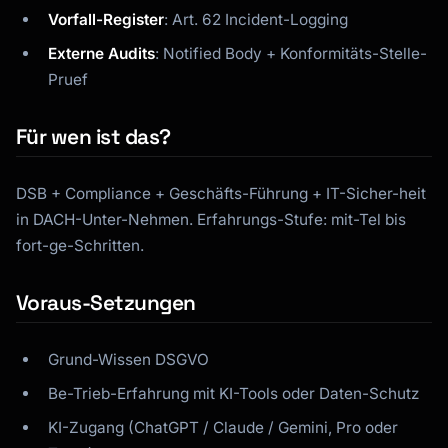
Vorfall-Register
: Art. 62 Incident-Logging
Externe Audits
: Notified Body + Konformitäts-Stelle-
Pruef
Für wen ist das?
DSB + Compliance + Geschäfts-Führung + IT-Sicher-heit
in DACH-Unter-Nehmen. Erfahrungs-Stufe: mit-Tel bis
fort-ge-Schritten.
Voraus-Setzungen
Grund-Wissen DSGVO
Be-Trieb-Erfahrung mit KI-Tools oder Daten-Schutz
KI-Zugang (ChatGPT / Claude / Gemini, Pro oder