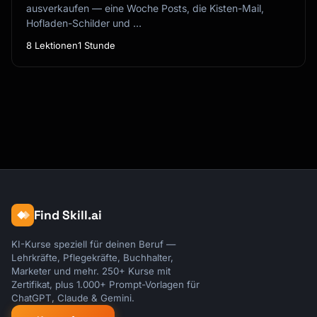
ausverkaufen — eine Woche Posts, die Kisten-Mail,
Hofladen-Schilder und …
8 Lektionen
1 Stunde
Find Skill.ai
KI-Kurse speziell für deinen Beruf —
Lehrkräfte, Pflegekräfte, Buchhalter,
Marketer und mehr. 250+ Kurse mit
Zertifikat, plus 1.000+ Prompt-Vorlagen für
ChatGPT, Claude & Gemini.