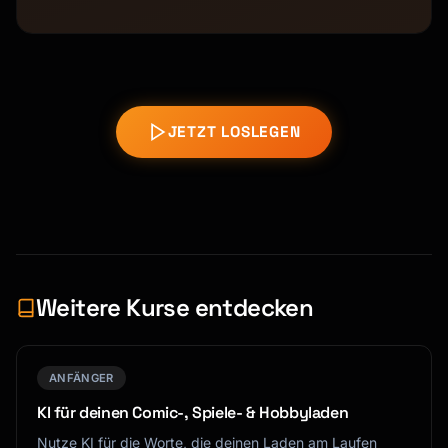
JETZT LOSLEGEN
Weitere Kurse entdecken
ANFÄNGER
KI für deinen Comic-, Spiele- & Hobbyladen
Nutze KI für die Worte, die deinen Laden am Laufen