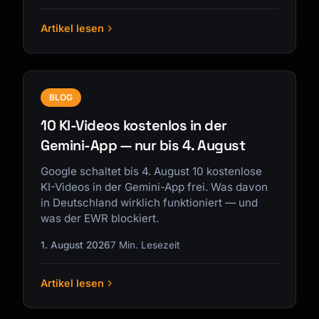
Artikel lesen
BLOG
10 KI-Videos kostenlos in der
Gemini-App — nur bis 4. August
Google schaltet bis 4. August 10 kostenlose
KI-Videos in der Gemini-App frei. Was davon
in Deutschland wirklich funktioniert — und
was der EWR blockiert.
1. August 2026
7 Min. Lesezeit
Artikel lesen