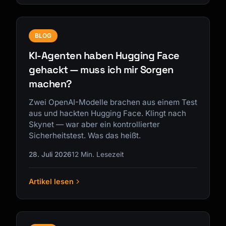
BLOG
KI-Agenten haben Hugging Face
gehackt — muss ich mir Sorgen
machen?
Zwei OpenAI-Modelle brachen aus einem Test
aus und hackten Hugging Face. Klingt nach
Skynet — war aber ein kontrollierter
Sicherheitstest. Was das heißt.
28. Juli 2026
12 Min. Lesezeit
Artikel lesen