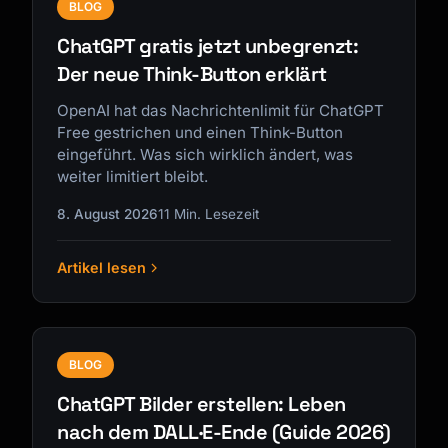
BLOG
ChatGPT gratis jetzt unbegrenzt:
Der neue Think-Button erklärt
OpenAI hat das Nachrichtenlimit für ChatGPT
Free gestrichen und einen Think-Button
eingeführt. Was sich wirklich ändert, was
weiter limitiert bleibt.
8. August 2026
11 Min. Lesezeit
Artikel lesen
BLOG
ChatGPT Bilder erstellen: Leben
nach dem DALL·E-Ende (Guide 2026)