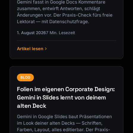
Gemini fasst in Google Docs Kommentare
zusammen, entwirft Antworten, schlägt
Änderungen vor. Der Praxis-Check fürs freie
Lektorat — mit Datenschutzfrage.
1. August 2026
7 Min. Lesezeit
Artikel lesen
BLOG
Folien im eigenen Corporate Design:
Gemini in Slides lernt von deinem
alten Deck
Gemini in Google Slides baut Präsentationen
im Look deiner alten Decks — Schriften,
Farben, Layout, alles editierbar. Der Praxis-