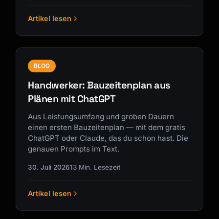
Artikel lesen
BLOG
Handwerker: Bauzeitenplan aus
Plänen mit ChatGPT
Aus Leistungsumfang und groben Dauern
einen ersten Bauzeitenplan — mit dem gratis
ChatGPT oder Claude, das du schon hast. Die
genauen Prompts im Text.
30. Juli 2026
13 Min. Lesezeit
Artikel lesen