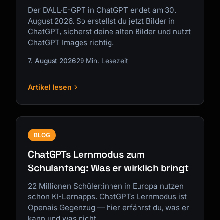
Der DALL·E-GPT in ChatGPT endet am 30.
August 2026. So erstellst du jetzt Bilder in
ChatGPT, sicherst deine alten Bilder und nutzt
ChatGPT Images richtig.
7. August 2026
29 Min. Lesezeit
Artikel lesen
BLOG
ChatGPTs Lernmodus zum
Schulanfang: Was er wirklich bringt
22 Millionen Schüler:innen in Europa nutzen
schon KI-Lernapps. ChatGPTs Lernmodus ist
Openais Gegenzug — hier erfährst du, was er
kann und was nicht.