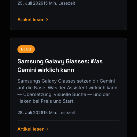
29. Juli 2026
15 Min. Lesezeit
Artikel lesen
BLOG
Samsung Galaxy Glasses: Was
Gemini wirklich kann
Samsungs Galaxy Glasses setzen dir Gemini
auf die Nase. Was der Assistent wirklich kann
— Übersetzung, visuelle Suche — und der
Haken bei Preis und Start.
28. Juli 2026
15 Min. Lesezeit
Artikel lesen