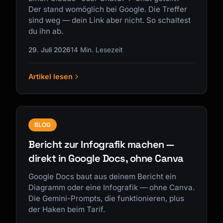
Der stand womöglich bei Google. Die Treffer
sind weg — dein Link aber nicht. So schaltest
du ihn ab.
29. Juli 2026
14 Min. Lesezeit
Artikel lesen
BLOG
Bericht zur Infografik machen —
direkt in Google Docs, ohne Canva
Google Docs baut aus deinem Bericht ein
Diagramm oder eine Infografik — ohne Canva.
Die Gemini-Prompts, die funktionieren, plus
der Haken beim Tarif.