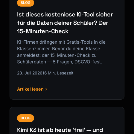
BLOG
Ist dieses kostenlose KI-Tool sicher
für die Daten deiner Schüler? Der
15-Minuten-Check
KI-Firmen drängen mit Gratis-Tools in die
Klassenzimmer. Bevor du deine Klasse
anmeldest: der 15-Minuten-Check zu
Schülerdaten — 5 Fragen, DSGVO-fest.
28. Juli 2026
16 Min. Lesezeit
Artikel lesen
BLOG
Kimi K3 ist ab heute 'frei' — und