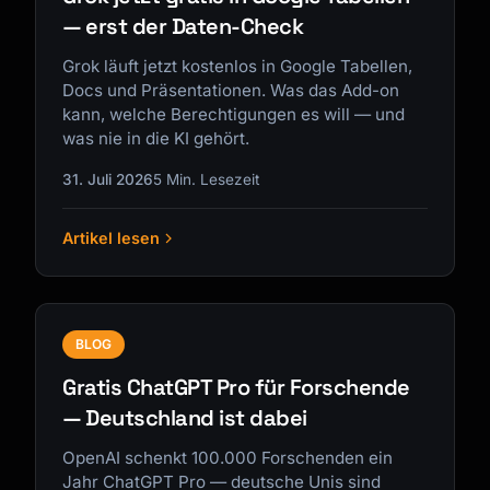
— erst der Daten-Check
Grok läuft jetzt kostenlos in Google Tabellen,
Docs und Präsentationen. Was das Add-on
kann, welche Berechtigungen es will — und
was nie in die KI gehört.
31. Juli 2026
5 Min. Lesezeit
Artikel lesen
BLOG
Gratis ChatGPT Pro für Forschende
— Deutschland ist dabei
OpenAI schenkt 100.000 Forschenden ein
Jahr ChatGPT Pro — deutsche Unis sind