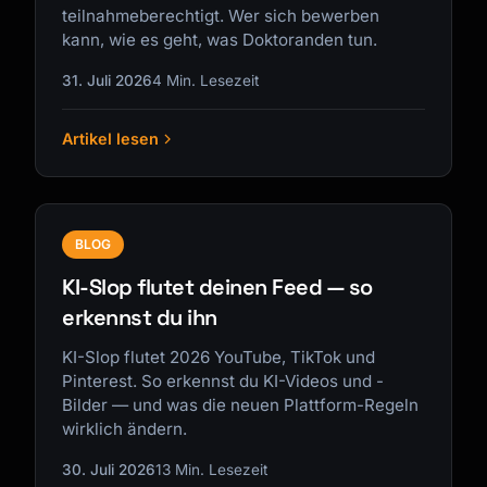
teilnahmeberechtigt. Wer sich bewerben
kann, wie es geht, was Doktoranden tun.
31. Juli 2026
4 Min. Lesezeit
Artikel lesen
BLOG
KI-Slop flutet deinen Feed — so
erkennst du ihn
KI-Slop flutet 2026 YouTube, TikTok und
Pinterest. So erkennst du KI-Videos und -
Bilder — und was die neuen Plattform-Regeln
wirklich ändern.
30. Juli 2026
13 Min. Lesezeit