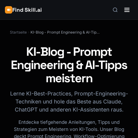
Find Skill.ai
Startseite
KI-Blog - Prompt Engineering & AI-Tipps meistern
KI-Blog - Prompt
Engineering & AI-Tipps
meistern
Lerne KI-Best-Practices, Prompt-Engineering-
Techniken und hole das Beste aus Claude,
ChatGPT und anderen KI-Assistenten raus.
Entdecke tiefgehende Anleitungen, Tipps und
Strategien zum Meistern von KI-Tools. Unser Blog
deckt Prompt Engineering, Workflow-Optimierung