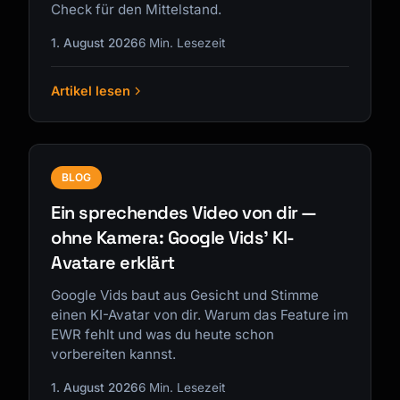
Check für den Mittelstand.
1. August 2026
6 Min. Lesezeit
Artikel lesen
BLOG
Ein sprechendes Video von dir —
ohne Kamera: Google Vids' KI-
Avatare erklärt
Google Vids baut aus Gesicht und Stimme
einen KI-Avatar von dir. Warum das Feature im
EWR fehlt und was du heute schon
vorbereiten kannst.
1. August 2026
6 Min. Lesezeit