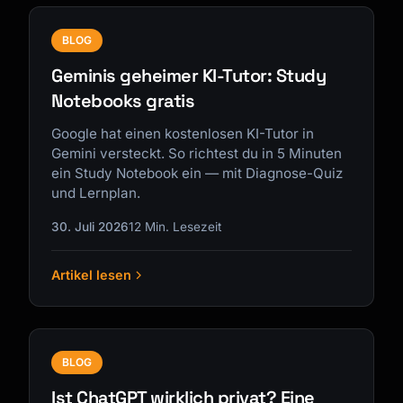
BLOG
Geminis geheimer KI-Tutor: Study
Notebooks gratis
Google hat einen kostenlosen KI-Tutor in
Gemini versteckt. So richtest du in 5 Minuten
ein Study Notebook ein — mit Diagnose-Quiz
und Lernplan.
30. Juli 2026
12 Min. Lesezeit
Artikel lesen
BLOG
Ist ChatGPT wirklich privat? Eine