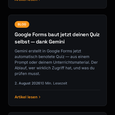
BLOG
Google Forms baut jetzt deinen Quiz
selbst — dank Gemini
Gemini erstellt in Google Forms jetzt
automatisch benotete Quiz — aus einem
Prompt oder deinem Unterrichtsmaterial. Der
Ablauf, wer wirklich Zugriff hat, und was du
prüfen musst.
2. August 2026
10 Min. Lesezeit
Artikel lesen