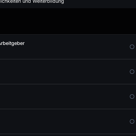
lichkeiten und Weiterbildung
Arbeitgeber