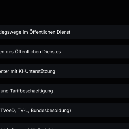
stiegswege im Öffentlichen Dienst
n des Öffentlichen Dienstes
nter mit KI-Unterstützung
 und Tarifbeschaeftigung
 (TVoeD, TV-L, Bundesbesoldung)