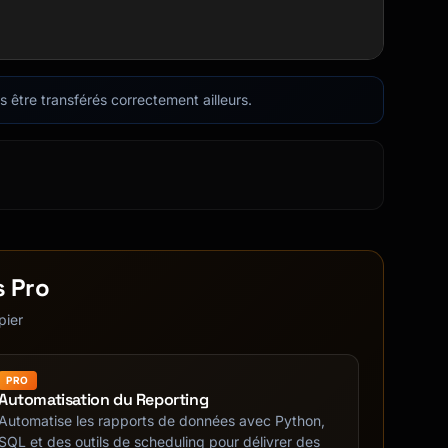
as être transférés correctement ailleurs.
s Pro
pier
PRO
Automatisation du Reporting
Automatise les rapports de données avec Python,
SQL et des outils de scheduling pour délivrer des