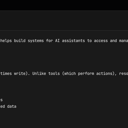
helps build systems for AI assistants to access and mana
times write). Unlike tools (which perform actions), reso
s

ed data
