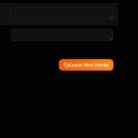
Copier Mon Entrée