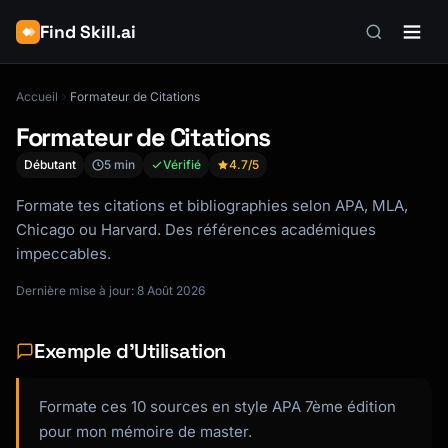
Find Skill.ai
Accueil
Formateur de Citations
Formateur de Citations
Débutant
5 min
Vérifié
4.7
/5
Formate tes citations et bibliographies selon APA, MLA,
Chicago ou Harvard. Des références académiques
impeccables.
Dernière mise à jour: 8 Août 2026
Exemple d'Utilisation
Formate ces 10 sources en style APA 7ème édition
pour mon mémoire de master.