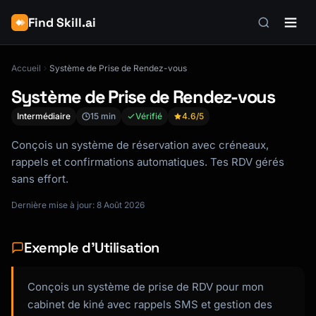
Find Skill.ai
Accueil
Système de Prise de Rendez-vous
Système de Prise de Rendez-vous
Intermédiaire
15 min
Vérifié
4.6
/5
Conçois un système de réservation avec créneaux,
rappels et confirmations automatiques. Tes RDV gérés
sans effort.
Dernière mise à jour: 8 Août 2026
Exemple d'Utilisation
Conçois un système de prise de RDV pour mon
cabinet de kiné avec rappels SMS et gestion des