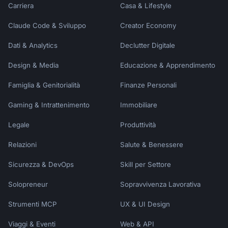
Carriera
Casa & Lifestyle
Claude Code & Sviluppo
Creator Economy
Dati & Analytics
Declutter Digitale
Design & Media
Educazione & Apprendimento
Famiglia & Genitorialità
Finanze Personali
Gaming & Intrattenimento
Immobiliare
Legale
Produttività
Relazioni
Salute & Benessere
Sicurezza & DevOps
Skill per Settore
Solopreneur
Sopravvivenza Lavorativa
Strumenti MCP
UX & UI Design
Viaggi & Eventi
Web & API