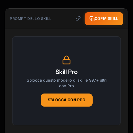
COPIA SKILL
PROMPT DELLO SKILL
Skill Pro
Sblocca questo modello di skill e 997+ altri
con Pro
SBLOCCA CON PRO