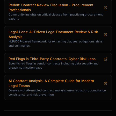
Reddit: Contract Review Discussion - Procurement
Professionals
Community insights on critical clauses from practicing procurement
experts
Legal-Lens: AI-Driven Legal Document Review & Risk
Analysis
NLP/OCR-based framework for extracting clauses, obligations, risks,
and summaries
Red Flags in Third-Party Contracts: Cyber Risk Lens
Specific red flags in vendor contracts including data security and
breach notification gaps
AI Contract Analysis: A Complete Guide for Modern
Legal Teams
Overview of AI-enabled contract analysis, error reduction, compliance
consistency, and risk prevention