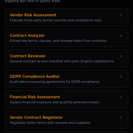
Esplora altri skill in quest'area:
Vendor Risk Assessment
Evaluate third-party vendor security and compliance risks
Contract Analyzer
Extract key terms, clauses, and renewal dates from contracts
Contract Reviewer
General contract review checklist with plain-English explanations
GDPR Compliance Auditor
Audit data processing agreements for GDPR compliance
Financial Risk Assessment
Assess financial exposure and quantify potential losses
Vendor Contract Negotiator
Negotiate better terms with vendors and suppliers