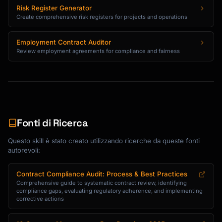
Risk Register Generator
Create comprehensive risk registers for projects and operations
Employment Contract Auditor
Review employment agreements for compliance and fairness
Fonti di Ricerca
Questo skill è stato creato utilizzando ricerche da queste fonti
autorevoli:
Contract Compliance Audit: Process & Best Practices
Comprehensive guide to systematic contract review, identifying
compliance gaps, evaluating regulatory adherence, and implementing
corrective actions