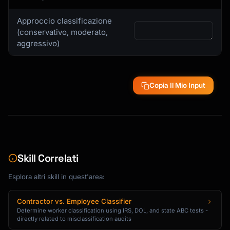
Approccio classificazione
(conservativo, moderato,
aggressivo)
Copia Il Mio Input
Skill Correlati
Esplora altri skill in quest'area:
Contractor vs. Employee Classifier
Determine worker classification using IRS, DOL, and state ABC tests -
directly related to misclassification audits