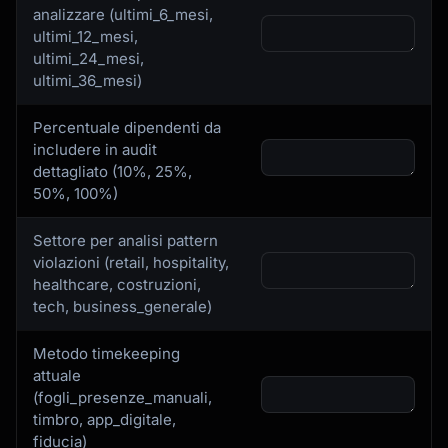
analizzare (ultimi_6_mesi,
ultimi_12_mesi,
ultimi_24_mesi,
ultimi_36_mesi)
Percentuale dipendenti da
includere in audit
dettagliato (10%, 25%,
50%, 100%)
Settore per analisi pattern
violazioni (retail, hospitality,
healthcare, costruzioni,
tech, business_generale)
Metodo timekeeping
attuale
(fogli_presenze_manuali,
timbro, app_digitale,
fiducia)