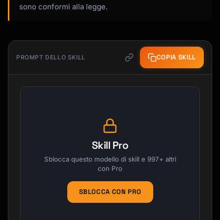
sono conformi alla legge.
COPIA SKILL
PROMPT DELLO SKILL
Skill Pro
Sblocca questo modello di skill e 997+ altri
con Pro
SBLOCCA CON PRO