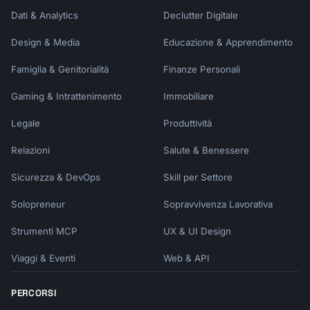
Dati & Analytics
Declutter Digitale
Design & Media
Educazione & Apprendimento
Famiglia & Genitorialità
Finanze Personali
Gaming & Intrattenimento
Immobiliare
Legale
Produttività
Relazioni
Salute & Benessere
Sicurezza & DevOps
Skill per Settore
Solopreneur
Sopravvivenza Lavorativa
Strumenti MCP
UX & UI Design
Viaggi & Eventi
Web & API
PERCORSI