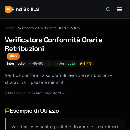
Find Skill.ai
Home
Verificatore Conformità Orari e Retribuzioni
Verificatore Conformità Orari e
Retribuzioni
PRO
Intermedio
45-90 min
Verificato
4.7
/5
Verifica conformità su orari di lavoro e retribuzioni -
straordinari, pause e minimi!
Ultimo aggiornamento: 7 Agosto 2026
Esempio di Utilizzo
Verifica se le nostre pratiche di orario e straordinari