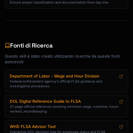
Ensure proper classification and documentation from day one
Fonti di Ricerca
Questo skill è stato creato utilizzando ricerche da queste fonti
autorevoli:
Department of Labor - Wage and Hour Division
Federal enforcement agency's official FLSA guidance and
investigative procedures
DOL Digital Reference Guide to FLSA
27-page official reference covering minimum wage, overtime, hours
worked, recordkeeping
WHD FLSA Advisor Tool
Interactive DOL decision tree for employee status and FLSA