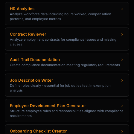
HR Analytics
Analyze workforce data including hours worked, compensation
patterns, and employee metrics
Contract Reviewer
Analyze employment contracts for compliance issues and missing
clauses
Audit Trail Documentation
Create compliance documentation meeting regulatory requirements
Job Description Writer
Define roles clearly - essential for job duties test in exemption
analysis
Employee Development Plan Generator
Structure employee roles and responsibilities aligned with compliance
requirements
Onboarding Checklist Creator