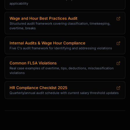
applicability
Wage and Hour Best Practices Audit
Structured audit framework covering classification, timekeeping,
overtime, breaks
Internal Audits & Wage Hour Compliance
Five C's audit framework for identifying and addressing violations
Common FLSA Violations
Real case examples of overtime, tips, deductions, misclassification
violations
HR Compliance Checklist 2025
Quarterly/annual audit schedule with current salary threshold updates