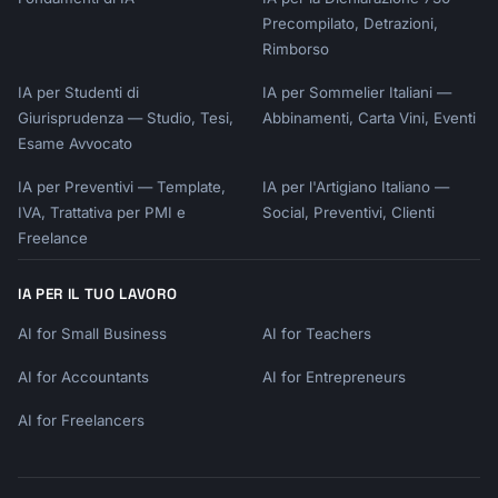
Precompilato, Detrazioni,
Rimborso
IA per Studenti di
IA per Sommelier Italiani —
Giurisprudenza — Studio, Tesi,
Abbinamenti, Carta Vini, Eventi
Esame Avvocato
IA per Preventivi — Template,
IA per l'Artigiano Italiano —
IVA, Trattativa per PMI e
Social, Preventivi, Clienti
Freelance
IA PER IL TUO LAVORO
AI for Small Business
AI for Teachers
AI for Accountants
AI for Entrepreneurs
AI for Freelancers