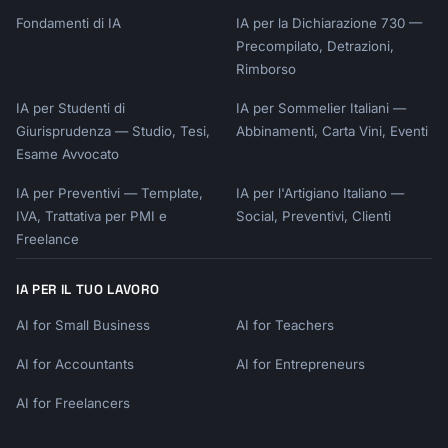
Fondamenti di IA
IA per la Dichiarazione 730 —
Precompilato, Detrazioni,
Rimborso
IA per Studenti di
IA per Sommelier Italiani —
Giurisprudenza — Studio, Tesi,
Abbinamenti, Carta Vini, Eventi
Esame Avvocato
IA per Preventivi — Template,
IA per l'Artigiano Italiano —
IVA, Trattativa per PMI e
Social, Preventivi, Clienti
Freelance
IA PER IL TUO LAVORO
AI for Small Business
AI for Teachers
AI for Accountants
AI for Entrepreneurs
AI for Freelancers