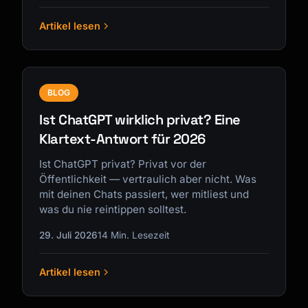
Artikel lesen
BLOG
Ist ChatGPT wirklich privat? Eine
Klartext-Antwort für 2026
Ist ChatGPT privat? Privat vor der
Öffentlichkeit — vertraulich aber nicht. Was
mit deinen Chats passiert, wer mitliest und
was du nie reintippen solltest.
29. Juli 2026
14 Min. Lesezeit
Artikel lesen