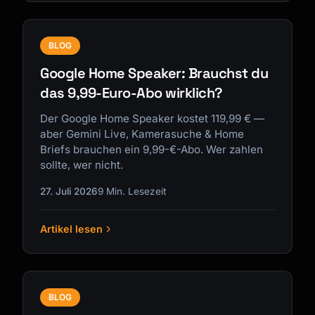
BLOG
Google Home Speaker: Brauchst du
das 9,99-Euro-Abo wirklich?
Der Google Home Speaker kostet 119,99 € —
aber Gemini Live, Kamerasuche & Home
Briefs brauchen ein 9,99-€-Abo. Wer zahlen
sollte, wer nicht.
27. Juli 2026
9 Min. Lesezeit
Artikel lesen
BLOG