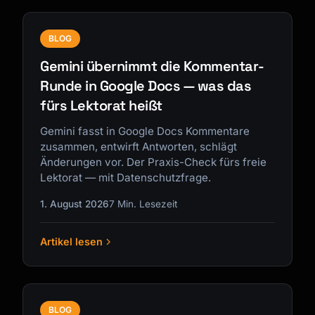
BLOG
Gemini übernimmt die Kommentar-
Runde in Google Docs — was das
fürs Lektorat heißt
Gemini fasst in Google Docs Kommentare
zusammen, entwirft Antworten, schlägt
Änderungen vor. Der Praxis-Check fürs freie
Lektorat — mit Datenschutzfrage.
1. August 2026
7 Min. Lesezeit
Artikel lesen
BLOG