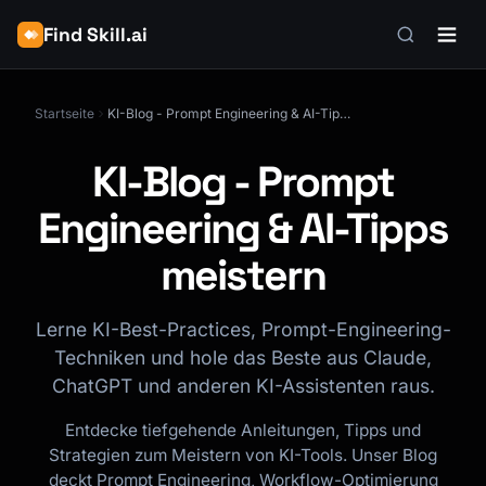
Find Skill.ai
Startseite
KI-Blog - Prompt Engineering & AI-Tipps meistern
KI-Blog - Prompt
Engineering & AI-Tipps
meistern
Lerne KI-Best-Practices, Prompt-Engineering-
Techniken und hole das Beste aus Claude,
ChatGPT und anderen KI-Assistenten raus.
Entdecke tiefgehende Anleitungen, Tipps und
Strategien zum Meistern von KI-Tools. Unser Blog
deckt Prompt Engineering, Workflow-Optimierung