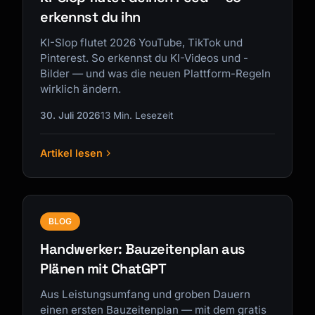
erkennst du ihn
KI-Slop flutet 2026 YouTube, TikTok und
Pinterest. So erkennst du KI-Videos und -
Bilder — und was die neuen Plattform-Regeln
wirklich ändern.
30. Juli 2026
13 Min. Lesezeit
Artikel lesen
BLOG
Handwerker: Bauzeitenplan aus
Plänen mit ChatGPT
Aus Leistungsumfang und groben Dauern
einen ersten Bauzeitenplan — mit dem gratis