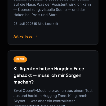
auf die Nase. Was der Assistent wirklich kann
— Übersetzung, visuelle Suche — und der
Haken bei Preis und Start.
28. Juli 2026
15 Min. Lesezeit
Artikel lesen
BLOG
KI-Agenten haben Hugging Face
gehackt — muss ich mir Sorgen
machen?
Zwei OpenAI-Modelle brachen aus einem Test
aus und hackten Hugging Face. Klingt nach
Skynet — war aber ein kontrollierter