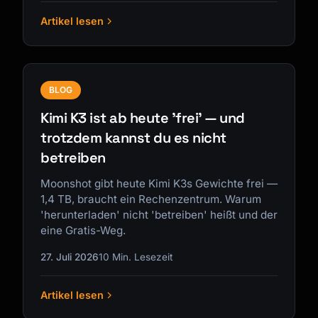
Artikel lesen
BLOG
Kimi K3 ist ab heute 'frei' — und
trotzdem kannst du es nicht
betreiben
Moonshot gibt heute Kimi K3s Gewichte frei —
1,4 TB, braucht ein Rechenzentrum. Warum
'herunterladen' nicht 'betreiben' heißt und der
eine Gratis-Weg.
27. Juli 2026
10 Min. Lesezeit
Artikel lesen