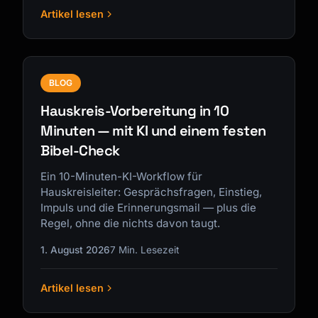
Artikel lesen
BLOG
Hauskreis-Vorbereitung in 10
Minuten — mit KI und einem festen
Bibel-Check
Ein 10-Minuten-KI-Workflow für
Hauskreisleiter: Gesprächsfragen, Einstieg,
Impuls und die Erinnerungsmail — plus die
Regel, ohne die nichts davon taugt.
1. August 2026
7 Min. Lesezeit
Artikel lesen