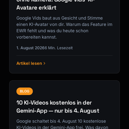
Avatare erklärt
Google Vids baut aus Gesicht und Stimme
einen KI-Avatar von dir. Warum das Feature im
EWR fehlt und was du heute schon
vorbereiten kannst.
1. August 2026
6 Min. Lesezeit
Artikel lesen
BLOG
10 KI-Videos kostenlos in der
Gemini-App — nur bis 4. August
Google schaltet bis 4. August 10 kostenlose
KI-Videos in der Gemini-App frei. Was davon