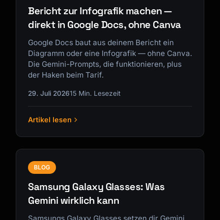
Bericht zur Infografik machen —
direkt in Google Docs, ohne Canva
Google Docs baut aus deinem Bericht ein
Diagramm oder eine Infografik — ohne Canva.
Die Gemini-Prompts, die funktionieren, plus
der Haken beim Tarif.
29. Juli 2026
15 Min. Lesezeit
Artikel lesen
BLOG
Samsung Galaxy Glasses: Was
Gemini wirklich kann
Samsungs Galaxy Glasses setzen dir Gemini