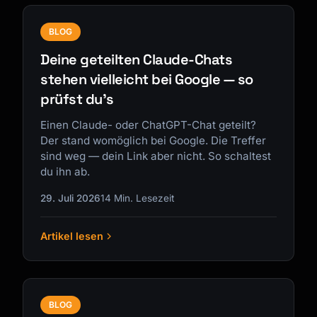
BLOG
Deine geteilten Claude-Chats
stehen vielleicht bei Google — so
prüfst du's
Einen Claude- oder ChatGPT-Chat geteilt?
Der stand womöglich bei Google. Die Treffer
sind weg — dein Link aber nicht. So schaltest
du ihn ab.
29. Juli 2026
14 Min. Lesezeit
Artikel lesen
BLOG