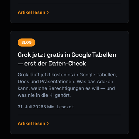
Artikel lesen
BLOG
Grok jetzt gratis in Google Tabellen
— erst der Daten-Check
Grok läuft jetzt kostenlos in Google Tabellen,
Docs und Präsentationen. Was das Add-on
kann, welche Berechtigungen es will — und
was nie in die KI gehört.
31. Juli 2026
5 Min. Lesezeit
Artikel lesen