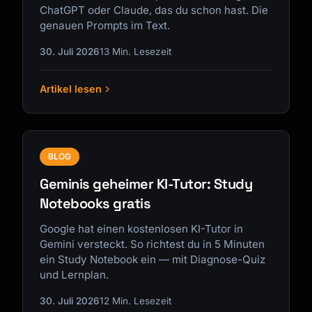
ChatGPT oder Claude, das du schon hast. Die
genauen Prompts im Text.
30. Juli 2026
13 Min. Lesezeit
Artikel lesen
BLOG
Geminis geheimer KI-Tutor: Study
Notebooks gratis
Google hat einen kostenlosen KI-Tutor in
Gemini versteckt. So richtest du in 5 Minuten
ein Study Notebook ein — mit Diagnose-Quiz
und Lernplan.
30. Juli 2026
12 Min. Lesezeit