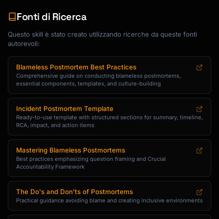
Fonti di Ricerca
Questo skill è stato creato utilizzando ricerche da queste fonti
autorevoli:
Blameless Postmortem Best Practices
Comprehensive guide on conducting blameless postmortems,
essential components, templates, and culture-building
Incident Postmortem Template
Ready-to-use template with structured sections for summary, timeline,
RCA, impact, and action items
Mastering Blameless Postmortems
Best practices emphasizing question framing and Crucial
Accountability Framework
The Do's and Don'ts of Postmortems
Practical guidance avoiding blame and creating inclusive environments