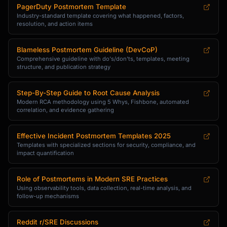
PagerDuty Postmortem Template
Industry-standard template covering what happened, factors,
resolution, and action items
Blameless Postmortem Guideline (DevCoP)
Comprehensive guideline with do's/don'ts, templates, meeting
structure, and publication strategy
Step-By-Step Guide to Root Cause Analysis
Modern RCA methodology using 5 Whys, Fishbone, automated
correlation, and evidence gathering
Effective Incident Postmortem Templates 2025
Templates with specialized sections for security, compliance, and
impact quantification
Role of Postmortems in Modern SRE Practices
Using observability tools, data collection, real-time analysis, and
follow-up mechanisms
Reddit r/SRE Discussions