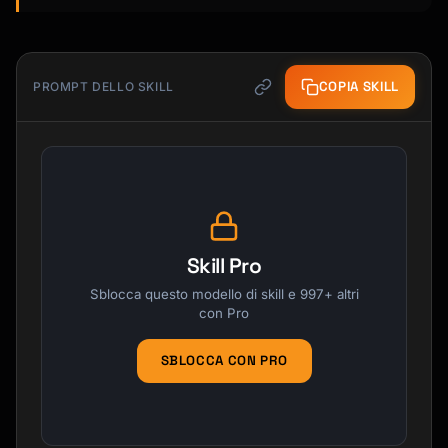
COPIA SKILL
PROMPT DELLO SKILL
Skill Pro
Sblocca questo modello di skill e 997+ altri
con Pro
SBLOCCA CON PRO