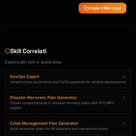
Copia Il Mio Input
Skill Correlati
Esplora altri skill in quest'area:
DevOps Expert
Infrastructure automation and CI/CD pipelines for reliable deployments
Disaster Recovery Plan Generator
Create comprehensive IT disaster recovery plans with RTO/RPO
targets
Crisis Management Plan Generator
Build response plans for PR disasters and operational crises