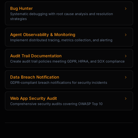
Bug Hunter
Systematic debugging with root cause analysis and resolution
strategies
Agent Observability & Monitoring
Implement distributed tracing, metrics collection, and alerting
Audit Trail Documentation
Create audit trail policies meeting GDPR, HIPAA, and SOX compliance
Data Breach Notification
GDPR-compliant breach notifications for security incidents
Web App Security Audit
Comprehensive security audits covering OWASP Top 10