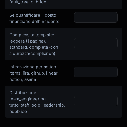
fault_tree, o ibrido
Se quantificare il costo
finanziario dell'incidente
Complessità template:
leggera (1 pagina),
standard, completa (con
sicurezza/compliance)
Integrazione per action
items: jira, github, linear,
notion, asana
Distribuzione:
team_engineering,
tutto_staff, solo_leadership,
pubblico